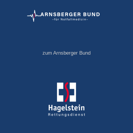
zum Arnsberger Bund