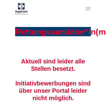
Rettungssanitäter*in(m
Aktuell sind leider alle
Stellen besetzt.
Initiativbewerbungen sind
über unser Portal leider
nicht möglich.