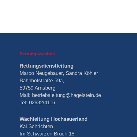
Rettungswachen
Rettungsdienstleitung
Marco Neugebauer, Sandra Köhler
Bahnhofstraße 59a,
59759 Arnsberg
Mail: betriebsleitung@hagelstein.de
Tel: 02932/4116
Wachleitung Hochsauerland
Kai Schrichten
Im Schwarzen Bruch 18