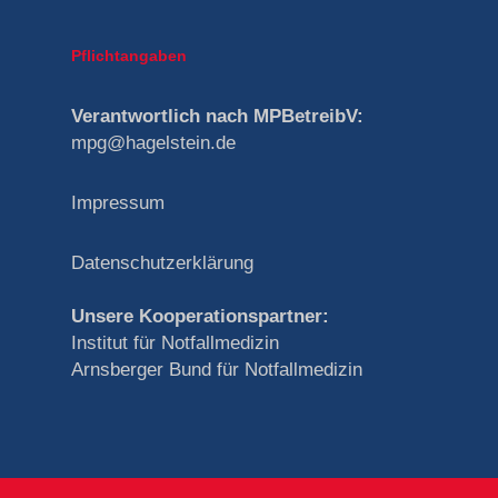
Pflichtangaben
Verantwortlich nach MPBetreibV:
mpg@hagelstein.de
Impressum
Datenschutzerklärung
Unsere Kooperationspartner:
Institut für Notfallmedizin
Arnsberger Bund für Notfallmedizin